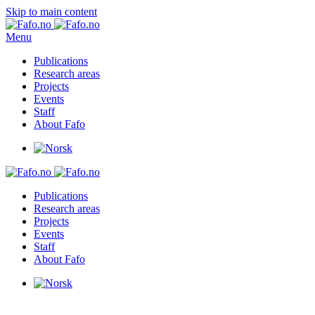
Skip to main content
Menu
Publications
Research areas
Projects
Events
Staff
About Fafo
Publications
Research areas
Projects
Events
Staff
About Fafo