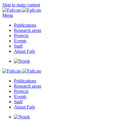
Skip to main content
Menu
Publications
Research areas
Projects
Events
Staff
About Fafo
Publications
Research areas
Projects
Events
Staff
About Fafo