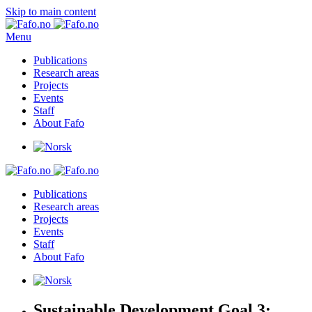
Skip to main content
Menu
Publications
Research areas
Projects
Events
Staff
About Fafo
Publications
Research areas
Projects
Events
Staff
About Fafo
Sustainable Development Goal 3: