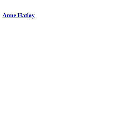
Anne Hatløy