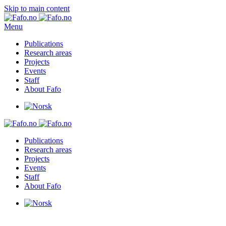
Skip to main content
Menu
Publications
Research areas
Projects
Events
Staff
About Fafo
Publications
Research areas
Projects
Events
Staff
About Fafo