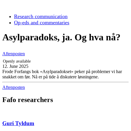
Research communication
Op-eds and commentaries
Asylparadoks, ja. Og hva nå?
Aftenposten
Openly available
12. June 2025
Frode Forfangs bok «Asylparadokset» peker på problemer vi har
snakket om før. Nå er på tide å diskutere løsningene.
Aftenposten
Fafo researchers
Guri Tyldum