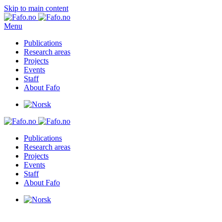
Skip to main content
Menu
Publications
Research areas
Projects
Events
Staff
About Fafo
Publications
Research areas
Projects
Events
Staff
About Fafo