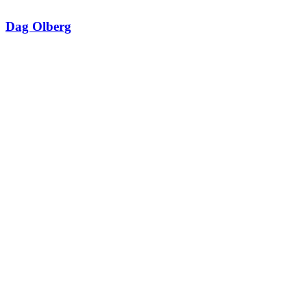
Dag Olberg