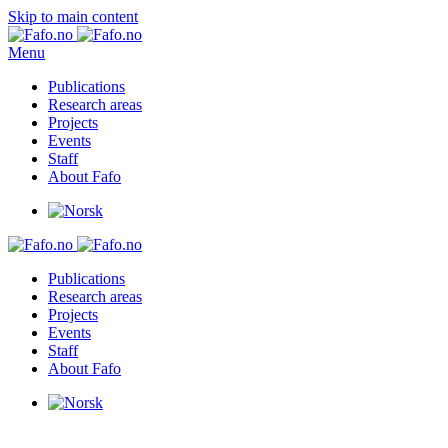
Skip to main content
Menu
Publications
Research areas
Projects
Events
Staff
About Fafo
Publications
Research areas
Projects
Events
Staff
About Fafo