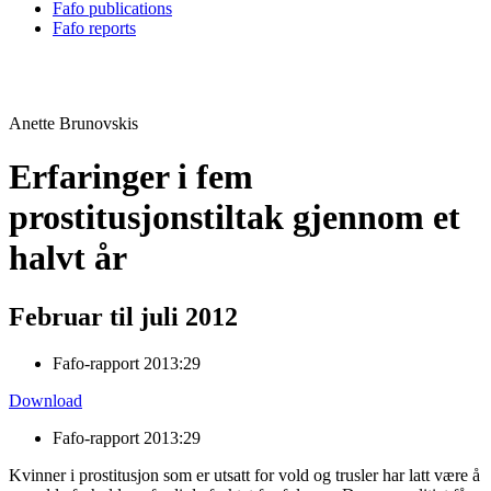
Fafo publications
Fafo reports
Anette Brunovskis
Erfaringer i fem
prostitusjonstiltak gjennom et
halvt år
Februar til juli 2012
Fafo-rapport 2013:29
Download
Fafo-rapport 2013:29
Kvinner i prostitusjon som er utsatt for vold og trusler har latt være å