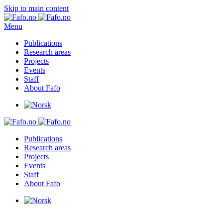
Skip to main content
Menu
Publications
Research areas
Projects
Events
Staff
About Fafo
Publications
Research areas
Projects
Events
Staff
About Fafo