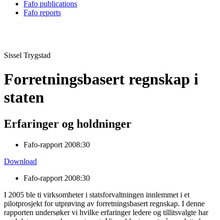
Fafo publications
Fafo reports
Sissel Trygstad
Forretningsbasert regnskap i
staten
Erfaringer og holdninger
Fafo-rapport 2008:30
Download
Fafo-rapport 2008:30
I 2005 ble ti virksomheter i statsforvaltningen innlemmet i et
pilotprosjekt for utprøving av forretningsbasert regnskap. I denne
rapporten undersøker vi hvilke erfaringer ledere og tillitsvalgte har