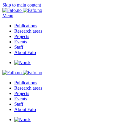
Skip to main content
Menu
Publications
Research areas
Projects
Events
Staff
About Fafo
Publications
Research areas
Projects
Events
Staff
About Fafo