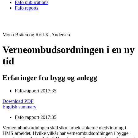
Fafo publications
Fafo reports
Mona Bråten og Rolf K. Andersen
Verneombudsordningen i en ny
tid
Erfaringer fra bygg og anlegg
Fafo-rapport 2017:35
Download PDF
English summary
Fafo-rapport 2017:35
Verneombudsordningen skal sikre arbeidstakerne medvirkning i
HMS-arbeidet. Hvilke vilkår har verneombudsordningen i bygge-