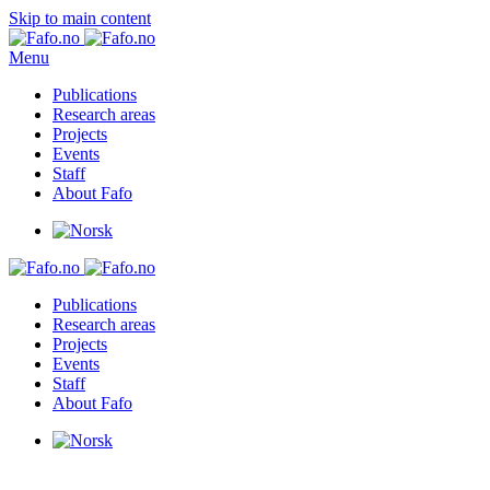
Skip to main content
Menu
Publications
Research areas
Projects
Events
Staff
About Fafo
Publications
Research areas
Projects
Events
Staff
About Fafo