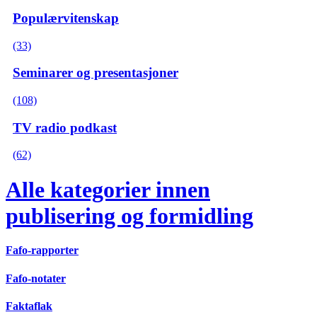
Populærvitenskap
(33)
Seminarer og presentasjoner
(108)
TV radio podkast
(62)
Alle kategorier innen
publisering og formidling
Fafo-rapporter
Fafo-notater
Faktaflak