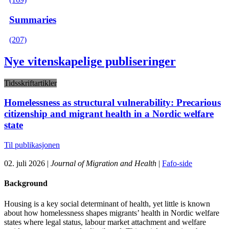
Summaries
(207)
Nye vitenskapelige publiseringer
Tidsskriftartikler
Homelessness as structural vulnerability: Precarious
citizenship and migrant health in a Nordic welfare
state
Til publikasjonen
02. juli 2026 |
Journal of Migration and Health
|
Fafo-side
Background
Housing is a key social determinant of health, yet little is known
about how homelessness shapes migrants’ health in Nordic welfare
states where legal status, labour market attachment and welfare