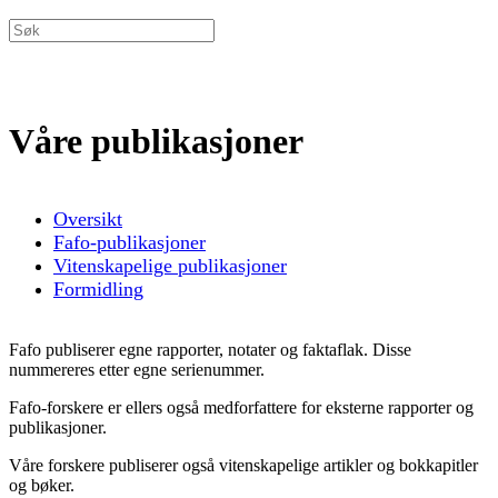
Våre publikasjoner
Oversikt
Fafo-publikasjoner
Vitenskapelige publikasjoner
Formidling
Fafo publiserer egne rapporter, notater og faktaflak. Disse
nummereres etter egne serienummer.
Fafo-forskere er ellers også medforfattere for eksterne rapporter og
publikasjoner.
Våre forskere publiserer også vitenskapelige artikler og bokkapitler
og bøker.