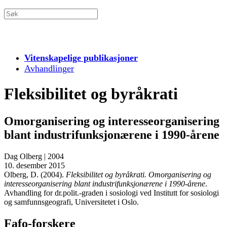
Vitenskapelige publikasjoner
Avhandlinger
Fleksibilitet og byråkrati
Omorganisering og interesseorganisering
blant industrifunksjonærene i 1990-årene
Dag Olberg
|
2004
10. desember 2015
Olberg, D. (2004).
Fleksibilitet og byråkrati. Omorganisering og
interesseorganisering blant industrifunksjonærene i 1990-årene
.
Avhandling for dr.polit.-graden i sosiologi ved Institutt for sosiologi
og samfunnsgeografi, Universitetet i Oslo.
Fafo-forskere