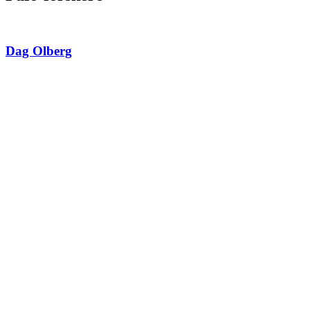
Dag Olberg