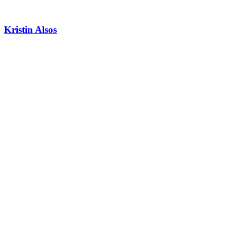
Kristin Alsos