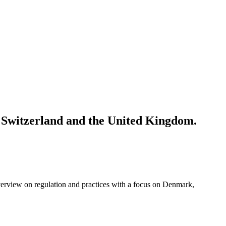
 Switzerland and the United Kingdom.
verview on regulation and practices with a focus on Denmark,