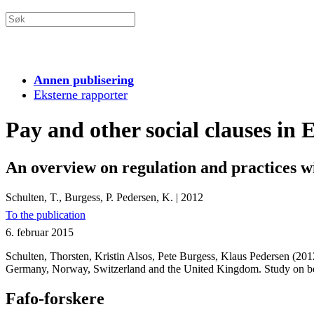
Annen publisering
Eksterne rapporter
Pay and other social clauses in
An overview on regulation and practices 
Schulten, T., Burgess, P. Pedersen, K.
|
2012
To the publication
6. februar 2015
Schulten, Thorsten, Kristin Alsos, Pete Burgess, Klaus Pedersen (201
Germany, Norway, Switzerland and the United Kingdom. Study on beh
Fafo-forskere