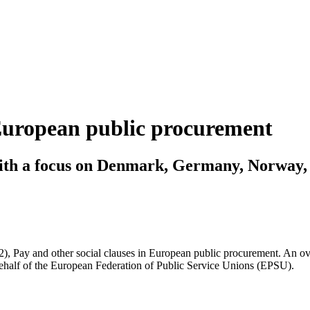
 European public procurement
with a focus on Denmark, Germany, Norway,
2), Pay and other social clauses in European public procurement. An o
alf of the European Federation of Public Service Unions (EPSU).