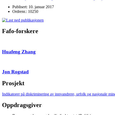
Publisert: 10. januar 2017
Ordrenr.: 10250
Fafo-forskere
Huafeng Zhang
Jon Rogstad
Prosjekt
Indikatorer på diskriminering av innvandrere, urfolk og nasjonale mino
Oppdragsgiver