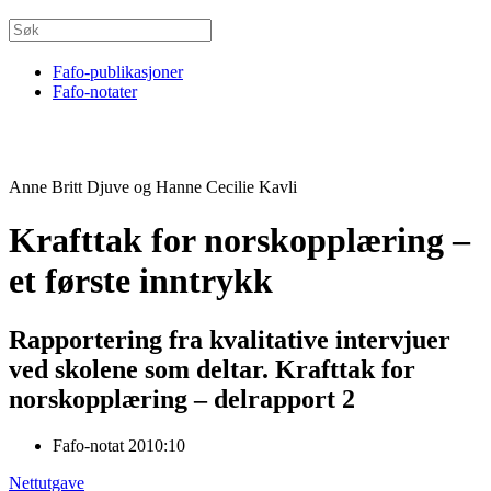
Fafo-publikasjoner
Fafo-notater
Anne Britt Djuve og Hanne Cecilie Kavli
Krafttak for norskopplæring –
et første inntrykk
Rapportering fra kvalitative intervjuer
ved skolene som deltar. Krafttak for
norskopplæring – delrapport 2
Fafo-notat 2010:10
Nettutgave