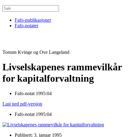
Fafo-publikasjoner
Fafo-notater
Torunn Kvinge og Ove Langeland
Livselskapenes rammevilkår
for kapitalforvaltning
Fafo-notat 1995:04
Last ned pdf-versjon
Fafo-notat 1995:04
Publisert: 3. januar 1995