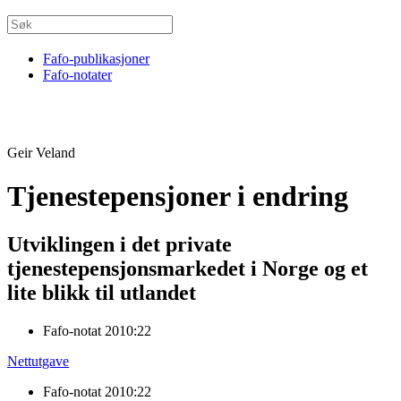
Fafo-publikasjoner
Fafo-notater
Geir Veland
Tjenestepensjoner i endring
Utviklingen i det private
tjenestepensjonsmarkedet i Norge og et
lite blikk til utlandet
Fafo-notat 2010:22
Nettutgave
Fafo-notat 2010:22