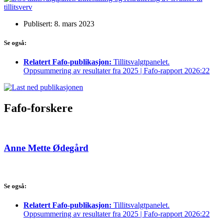
Publisert: 8. mars 2023
Se også:
Relatert Fafo-publikasjon:
Tillitsvalgtpanelet.
Oppsummering av resultater fra 2025 | Fafo-rapport 2026:22
Fafo-forskere
Anne Mette Ødegård
Se også:
Relatert Fafo-publikasjon:
Tillitsvalgtpanelet.
Oppsummering av resultater fra 2025 | Fafo-rapport 2026:22