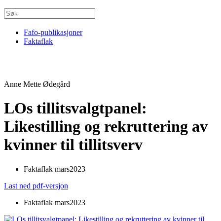
Fafo-publikasjoner
Faktaflak
Anne Mette Ødegård
LOs tillitsvalgtpanel:
Likestilling og rekruttering av
kvinner til tillitsverv
Faktaflak mars2023
Last ned pdf-versjon
Faktaflak mars2023