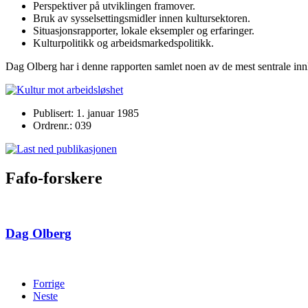
Perspektiver på utviklingen framover.
Bruk av sysselsettingsmidler innen kultursektoren.
Situasjonsrapporter, lokale eksempler og erfaringer.
Kulturpolitikk og arbeidsmarkedspolitikk.
Dag Olberg har i denne rapporten samlet noen av de mest sentrale inn
Publisert: 1. januar 1985
Ordrenr.: 039
Fafo-forskere
Dag Olberg
Forrige
Neste