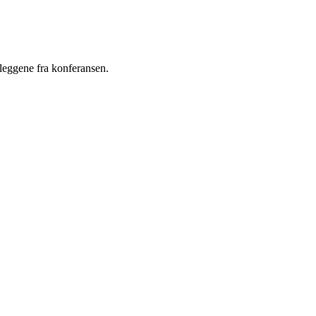
leggene fra konferansen.