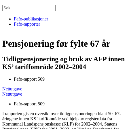
Fafo-publikasjoner
Fafo-rapporter
Pensjonering før fylte 67 år
Tidligpensjonering og bruk av AFP innen
KS’ tariffområde 2002–2004
Fafo-rapport 509
Nettutgave
Nettutgave
Fafo-rapport 509
I rapporten gis en oversikt over tidligpensjoneringen blant 50–67-
åringene innen KS’ tariffområde ved hjelp av registerdata fra
Kommunal Landspensjonskasse (KLP) for 2002–2004, Statens