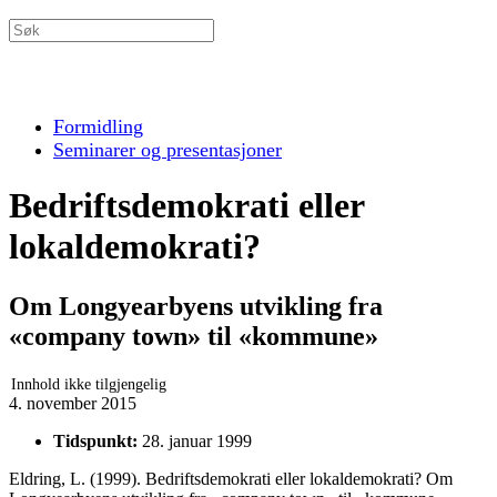
Formidling
Seminarer og presentasjoner
Bedriftsdemokrati eller
lokaldemokrati?
Om Longyearbyens utvikling fra
«company town» til «kommune»
Innhold ikke tilgjengelig
4. november 2015
Tidspunkt:
28. januar 1999
Eldring, L. (1999). Bedriftsdemokrati eller lokaldemokrati? Om