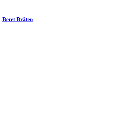
Beret Bråten