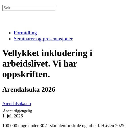
Formidling
Seminarer og presentasjoner
Vellykket inkludering i
arbeidslivet. Vi har
oppskriften.
Arendalsuka 2026
Arendalsuka.no
Åpent tilgjengelig
1. juli 2026
100 000 unge under 30 år står utenfor skole og arbeid. Høsten 2025