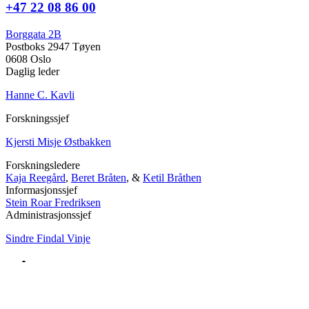
+47 22 08 86 00
Borggata 2B
Postboks 2947 Tøyen
0608 Oslo
Daglig leder
Hanne C. Kavli
Forskningssjef
Kjersti Misje Østbakken
Forskningsledere
Kaja Reegård
,
Beret Bråten
, &
Ketil Bråthen
Informasjonssjef
Stein Roar Fredriksen
Administrasjonssjef
Sindre Findal Vinje