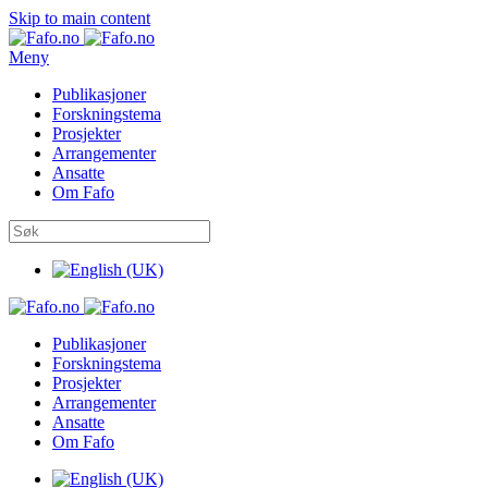
Skip to main content
Meny
Publikasjoner
Forskningstema
Prosjekter
Arrangementer
Ansatte
Om Fafo
Publikasjoner
Forskningstema
Prosjekter
Arrangementer
Ansatte
Om Fafo