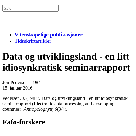
Vitenskapelige publikasjoner
Tidsskriftartikler
Data og utviklingsland - en litt
idiosynkratisk seminarrapport
Jon Pedersen
|
1984
15. januar 2016
Pedersen, J. (1984). Data og utviklingsland - en litt idiosynkratisk
seminarrapport (Electronic data processing and developing
countries).
Antropolognytt, 6
(3/4).
Fafo-forskere