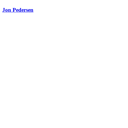
Jon Pedersen