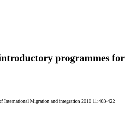
 introductory programmes for
f International Migration and integration 2010 11:403-422