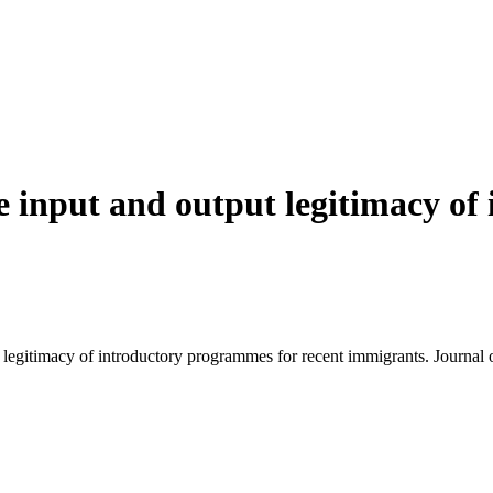
input and output legitimacy of
egitimacy of introductory programmes for recent immigrants. Journal o