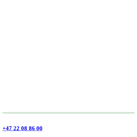
+47 22 08 86 00