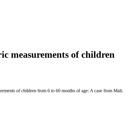
tric measurements of children
rements of children from 6 to 60 months of age: A case from Mali.