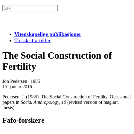
Vitenskapelige publikasjoner
Tidsskriftartikler
The Social Construction of
Fertility
Jon Pedersen
|
1985
15. januar 2016
Pedersen, J. (1985). The Social Construction of Fertility. Occasional
papers in
Social Anthropology, 10
(revised version of mag.art.
thesis).
Fafo-forskere