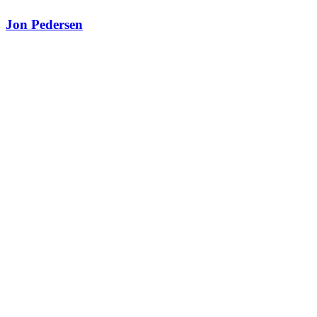
Jon Pedersen