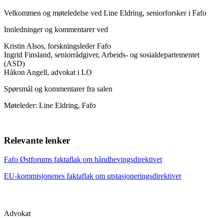
Velkommen og møteledelse ved Line Eldring, seniorforsker i Fafo
Innledninger og kommentarer ved
Kristin Alsos, forskningsleder Fafo
Ingrid Finsland, seniorrådgiver, Arbeids- og sosialdepartementet
(ASD)
Håkon Angell, advokat i LO
Spørsmål og kommentarer fra salen
Møteleder: Line Eldring, Fafo
Relevante lenker
Fafo Østforums faktaflak om håndhevingsdirektivet
EU-kommisjonenes faktaflak om utstasjoneringsdirektivet
Advokat