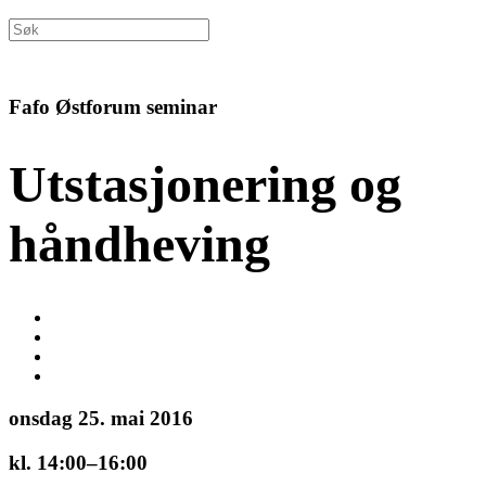
Fafo Østforum seminar
Utstasjonering og
håndheving
onsdag 25. mai 2016
kl. 14:00–16:00