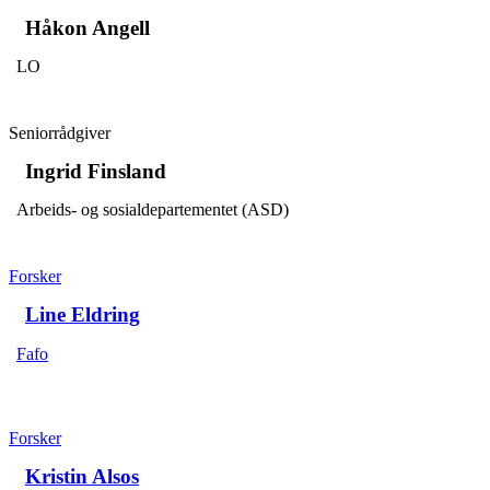
Håkon Angell
LO
Seniorrådgiver
Ingrid Finsland
Arbeids- og sosialdepartementet (ASD)
Forsker
Line Eldring
Fafo
Forsker
Kristin Alsos