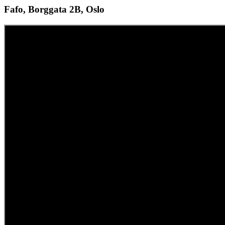
Fafo, Borggata 2B, Oslo