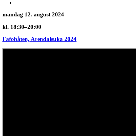
mandag 12. august 2024
kl. 18:30–20:00
Fafobåten, Arendalsuka 2024