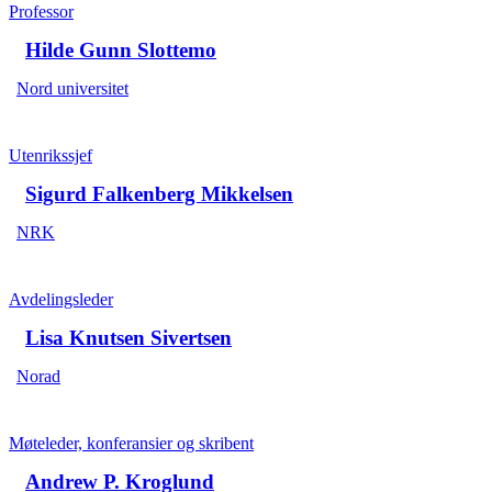
Professor
Hilde Gunn Slottemo
Nord universitet
Utenrikssjef
Sigurd Falkenberg Mikkelsen
NRK
Avdelingsleder
Lisa Knutsen Sivertsen
Norad
Møteleder, konferansier og skribent
Andrew P. Kroglund