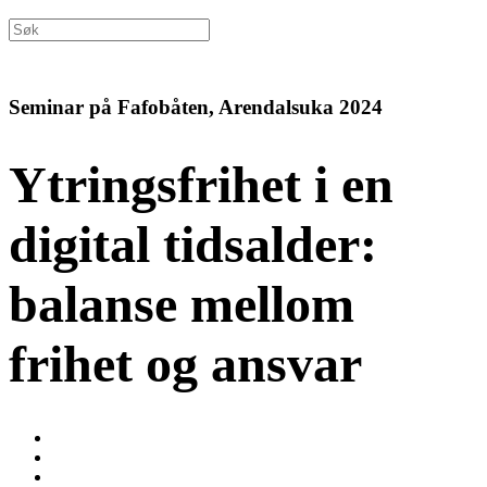
Seminar på Fafobåten, Arendalsuka 2024
Ytringsfrihet i en
digital tidsalder:
balanse mellom
frihet og ansvar