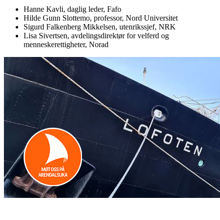
Hanne Kavli, daglig leder, Fafo
Hilde Gunn Slottemo, professor, Nord Universitet
Sigurd Falkenberg Mikkelsen, utenrikssjef, NRK
Lisa Sivertsen, avdelingsdirektør for velferd og
menneskerettigheter, Norad