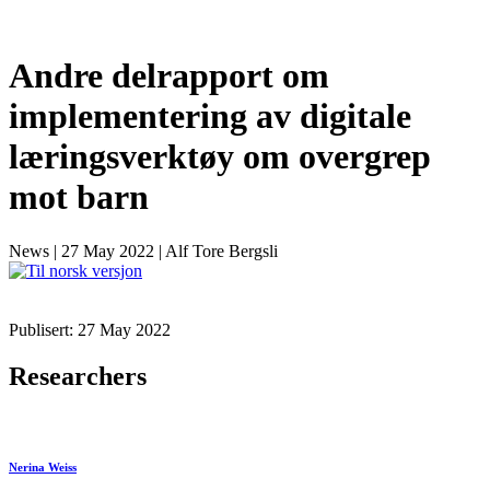
Andre delrapport om
implementering av digitale
læringsverktøy om overgrep
mot barn
News
|
27 May 2022
|
Alf Tore Bergsli
Publisert: 27 May 2022
Researchers
Nerina Weiss