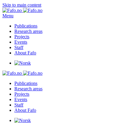
Skip to main content
Menu
Publications
Research areas
Projects
Events
Staff
About Fafo
Publications
Research areas
Projects
Events
Staff
About Fafo