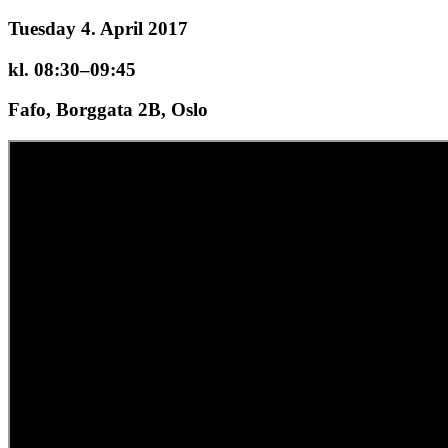
Tuesday 4. April 2017
kl. 08:30–09:45
Fafo, Borggata 2B, Oslo