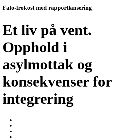
Fafo-frokost med rapportlansering
Et liv på vent.
Opphold i
asylmottak og
konsekvenser for
integrering