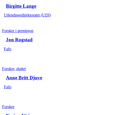
Birgitte Lange
Utlendingsdirektoratet (UDI)
Forsker i permisjon
Jon Rogstad
Fafo
Forsker, sluttet
Anne Britt Djuve
Fafo
Forsker