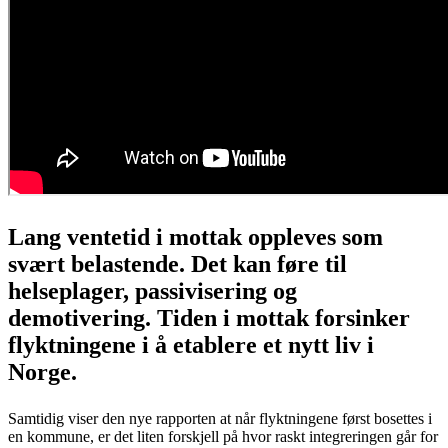
Lang ventetid i mottak oppleves som
svært belastende. Det kan føre til
helseplager, passivisering og
demotivering. Tiden i mottak forsinker
flyktningene i å etablere et nytt liv i
Norge.
Samtidig viser den nye rapporten at når flyktningene først bosettes i
en kommune, er det liten forskjell på hvor raskt integreringen går for