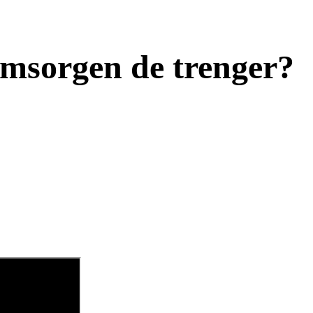
omsorgen de trenger?