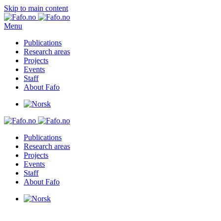
Skip to main content
Menu
Publications
Research areas
Projects
Events
Staff
About Fafo
Publications
Research areas
Projects
Events
Staff
About Fafo