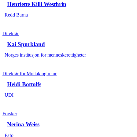
Henriette Killi Westhrin
Redd Barna
Direktør
Kai Spurkland
Norges institusjon for menneskerettigheter
Direktør for Mottak og retur
Heidi Bottolfs
UDI
Forsker
Nerina Weiss
Fafo