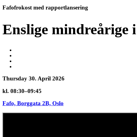
Fafofrokost med rapportlansering
Enslige mindreårige 
Thursday 30. April 2026
kl. 08:30–09:45
Fafo, Borggata 2B, Oslo