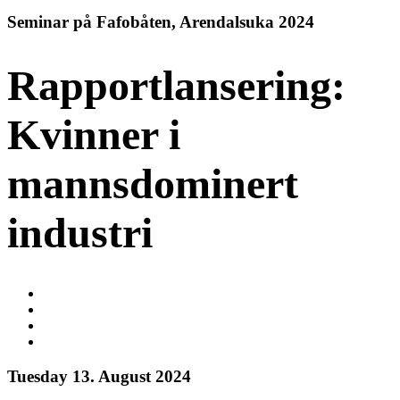
Seminar på Fafobåten, Arendalsuka 2024
Rapportlansering:
Kvinner i
mannsdominert
industri
Tuesday 13. August 2024