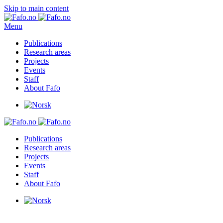
Skip to main content
Menu
Publications
Research areas
Projects
Events
Staff
About Fafo
Publications
Research areas
Projects
Events
Staff
About Fafo