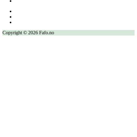
Copyright © 2026 Fafo.no