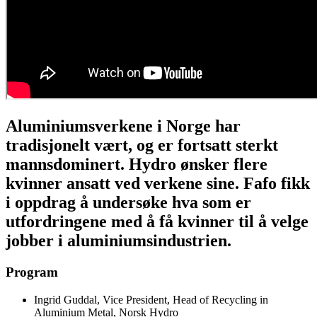
Aluminiumsverkene i Norge har
tradisjonelt vært, og er fortsatt sterkt
mannsdominert. Hydro ønsker flere
kvinner ansatt ved verkene sine. Fafo fikk
i oppdrag å undersøke hva som er
utfordringene med å få kvinner til å velge
jobber i aluminiumsindustrien.
Program
Ingrid Guddal, Vice President, Head of Recycling in
Aluminium Metal, Norsk Hydro