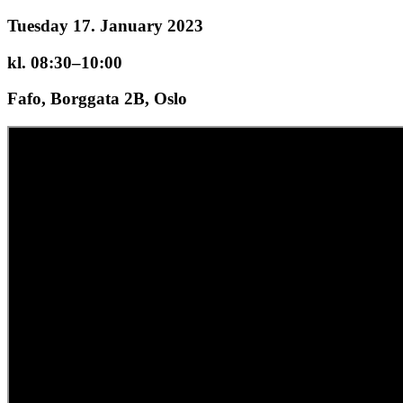
Tuesday 17. January 2023
kl. 08:30–10:00
Fafo, Borggata 2B, Oslo