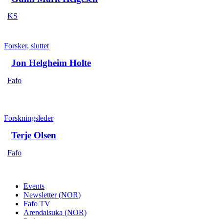
KS
Forsker, sluttet
Jon Helgheim Holte
Fafo
Forskningsleder
Terje Olsen
Fafo
Events
Newsletter (NOR)
Fafo TV
Arendalsuka (NOR)