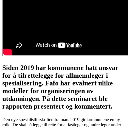
Siden 2019 har kommunene hatt ansvar
for å tilrettelegge for allmennleger i
spesialisering. Fafo har evaluert ulike
modeller for organiseringen av
utdanningen. På dette seminaret ble
rapporten presentert og kommentert.
Den nye spesialistforskriften fra mars 2019 gir kommunene en ny
rolle. De skal nå legge til rette for at fastleger og andre leger under