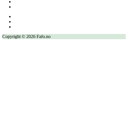
Copyright © 2026 Fafo.no