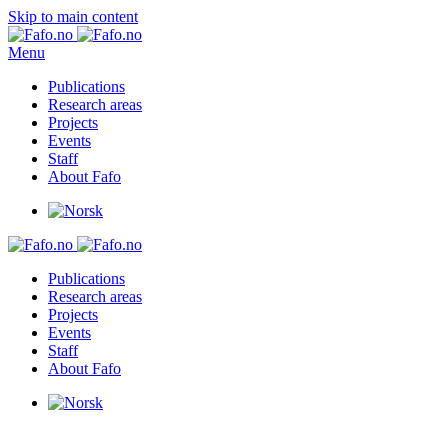
Skip to main content
Menu
Publications
Research areas
Projects
Events
Staff
About Fafo
Publications
Research areas
Projects
Events
Staff
About Fafo