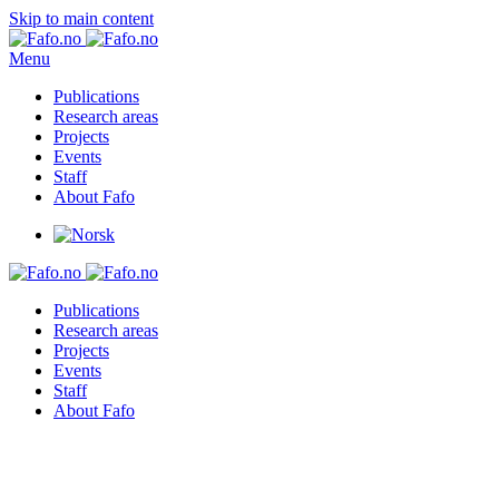
Skip to main content
Menu
Publications
Research areas
Projects
Events
Staff
About Fafo
Publications
Research areas
Projects
Events
Staff
About Fafo