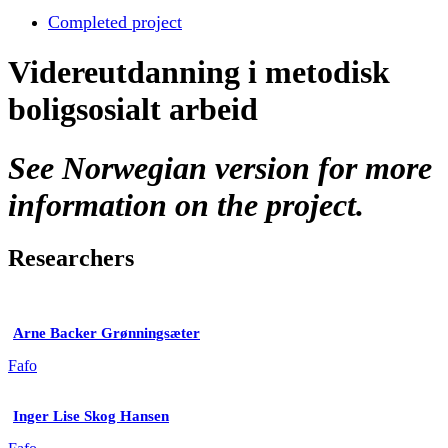
Completed project
Videreutdanning i metodisk
boligsosialt arbeid
See Norwegian version for more
information on the project.
Researchers
Arne Backer Grønningsæter
Fafo
Inger Lise Skog Hansen