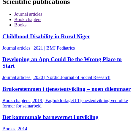
Scientific publications
Journal articles
Book chapters
Books
Childhood Disability in Rural Niger
Journal articles | 2021 | BMJ Pediatrics
Developing an App Could Be the Wrong Place to
Start
Journal articles | 2020 | Nordic Journal of Social Research
Brukerstemmen i tjenesteutvikling – noen dilemmaer
Book chapters | 2019 | Fagbokforlaget | Tjenesteutvikling ved ulike
former for samarbeid
Det kommunale barnevernet i utvikling
Books | 2014