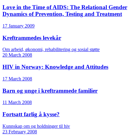
Love in the Time of AIDS: The Relational Gender
Dynamics of Prevention, Testing and Treatment
17 January 2009
Kreftrammedes levekår
Om arbeid, økonomi, rehabilitering og sosial støtte
20 March 2008
HIV in Norway: Knowledge and Attitudes
17 March 2008
Barn og unge i kreftrammede familier
11 March 2008
Fortsatt farlig å kysse?
Kunnskap om og holdninger til hiv
23 February 2008