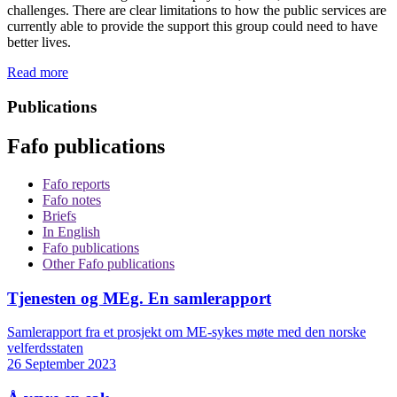
challenges. There are clear limitations to how the public services are
currently able to provide the support this group could need to have
better lives.
Read more
Publications
Fafo publications
Fafo reports
Fafo notes
Briefs
In English
Fafo publications
Other Fafo publications
Tjenesten og MEg. En samlerapport
Samlerapport fra et prosjekt om ME-sykes møte med den norske
velferdsstaten
26 September 2023