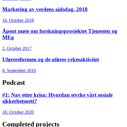
Markering av verdens aidsdag, 2018
16. October 2018
Åpent møte om forskningsprosjektet Tjenesten og
MEg
2. October 2017
Uførereformen og de uføres yrkesaktivitet
8. September 2016
Podcast
#1: Nav etter krisa: Hvordan styrke vårt sosiale
sikkerhetsnett?
18. October 2020
Completed projects