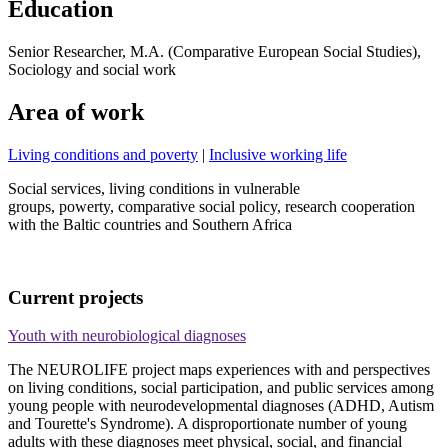
Education
Senior Researcher, M.A. (Comparative European Social Studies),
Sociology and social work
Area of work
Living conditions and poverty
|
Inclusive working life
Social services, living conditions in vulnerable
groups, powerty, comparative social policy, research cooperation
with the Baltic countries and Southern Africa
Current projects
Youth with neurobiological diagnoses
The NEUROLIFE project maps experiences with and perspectives
on living conditions, social participation, and public services among
young people with neurodevelopmental diagnoses (ADHD, Autism
and Tourette's Syndrome). A disproportionate number of young
adults with these diagnoses meet physical, social, and financial