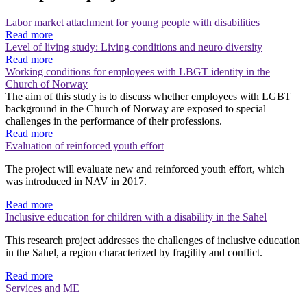
Labor market attachment for young people with disabilities
Read more
Level of living study: Living conditions and neuro diversity
Read more
Working conditions for employees with LBGT identity in the
Church of Norway
The aim of this study is to discuss whether employees with LGBT
background in the Church of Norway are exposed to special
challenges in the performance of their professions.
Read more
Evaluation of reinforced youth effort
The project will evaluate new and reinforced youth effort, which
was introduced in NAV in 2017.
Read more
Inclusive education for children with a disability in the Sahel
This research project addresses the challenges of inclusive education
in the Sahel, a region characterized by fragility and conflict.
Read more
Services and ME