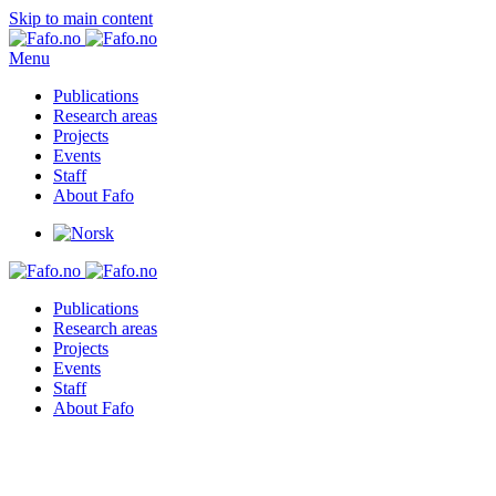
Skip to main content
Menu
Publications
Research areas
Projects
Events
Staff
About Fafo
Publications
Research areas
Projects
Events
Staff
About Fafo