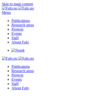
Skip to main content
Menu
Publications
Research areas
Projects
Events
Staff
About Fafo
Publications
Research areas
Projects
Events
Staff
About Fafo