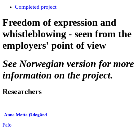
Completed project
Freedom of expression and
whistleblowing - seen from the
employers' point of view
See Norwegian version for more
information on the project.
Researchers
Anne Mette Ødegård
Fafo