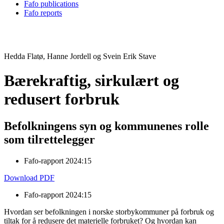
Fafo publications
Fafo reports
Hedda Flatø, Hanne Jordell og Svein Erik Stave
Bærekraftig, sirkulært og
redusert forbruk
Befolkningens syn og kommunenes rolle
som tilrettelegger
Fafo-rapport 2024:15
Download PDF
Fafo-rapport 2024:15
Hvordan ser befolkningen i norske storbykommuner på forbruk og
tiltak for å redusere det materielle forbruket? Og hvordan kan