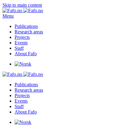
Skip to main content
Menu
Publications
Research areas
Projects
Events
Staff
About Fafo
Publications
Research areas
Projects
Events
Staff
About Fafo