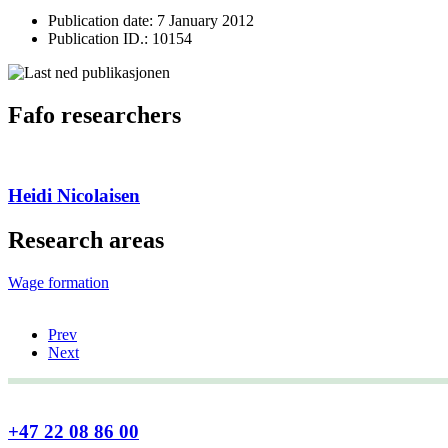
Publication date: 7 January 2012
Publication ID.: 10154
Fafo researchers
Heidi Nicolaisen
Research areas
Wage formation
Prev
Next
+47 22 08 86 00