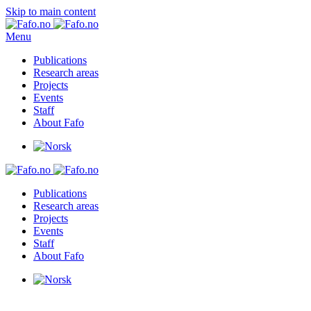
Skip to main content
Menu
Publications
Research areas
Projects
Events
Staff
About Fafo
Publications
Research areas
Projects
Events
Staff
About Fafo