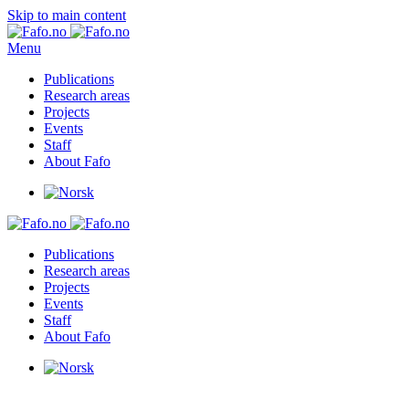
Skip to main content
Menu
Publications
Research areas
Projects
Events
Staff
About Fafo
Publications
Research areas
Projects
Events
Staff
About Fafo