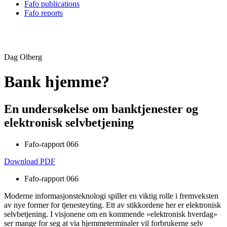
Fafo publications
Fafo reports
Dag Olberg
Bank hjemme?
En undersøkelse om banktjenester og
elektronisk selvbetjening
Fafo-rapport 066
Download PDF
Fafo-rapport 066
Moderne informasjonsteknologi spiller en viktig rolle i fremveksten
av nye former for tjenesteyting. Ett av stikkordene her er elektronisk
selvbetjening. I visjonene om en kommende «elektronisk hverdag»
ser mange for seg at via hjemmeterminaler vil forbrukerne selv