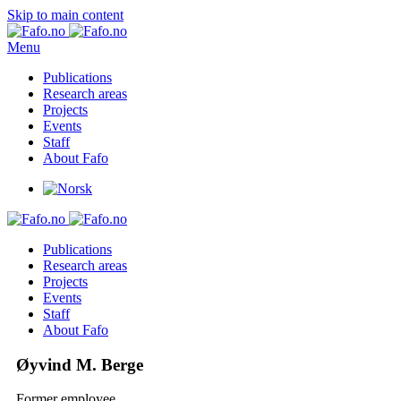
Skip to main content
Menu
Publications
Research areas
Projects
Events
Staff
About Fafo
Publications
Research areas
Projects
Events
Staff
About Fafo
Øyvind M. Berge
Former employee