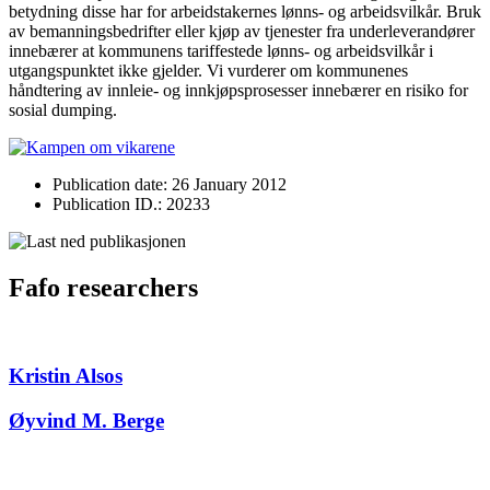
betydning disse har for arbeidstakernes lønns- og arbeidsvilkår. Bruk
av bemanningsbedrifter eller kjøp av tjenester fra underleverandører
innebærer at kommunens tariffestede lønns- og arbeidsvilkår i
utgangspunktet ikke gjelder. Vi vurderer om kommunenes
håndtering av innleie- og innkjøpsprosesser innebærer en risiko for
sosial dumping.
Publication date: 26 January 2012
Publication ID.: 20233
Fafo researchers
Kristin Alsos
Øyvind M. Berge