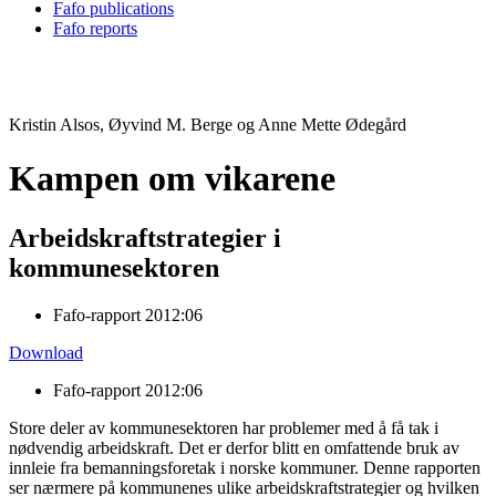
Fafo publications
Fafo reports
Kristin Alsos, Øyvind M. Berge og Anne Mette Ødegård
Kampen om vikarene
Arbeidskraftstrategier i
kommunesektoren
Fafo-rapport 2012:06
Download
Fafo-rapport 2012:06
Store deler av kommunesektoren har problemer med å få tak i
nødvendig arbeidskraft. Det er derfor blitt en omfattende bruk av
innleie fra bemanningsforetak i norske kommuner. Denne rapporten
ser nærmere på kommunenes ulike arbeidskraftstrategier og hvilken