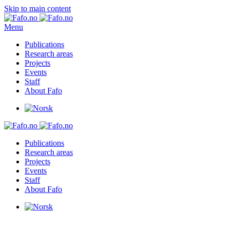
Skip to main content
Menu
Publications
Research areas
Projects
Events
Staff
About Fafo
Publications
Research areas
Projects
Events
Staff
About Fafo