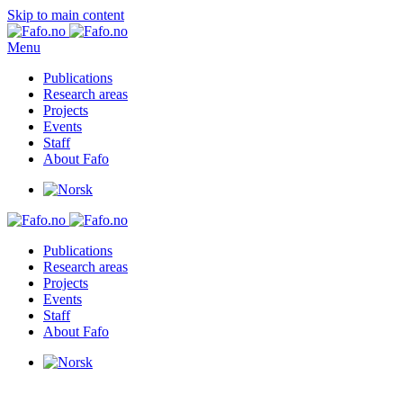
Skip to main content
Menu
Publications
Research areas
Projects
Events
Staff
About Fafo
Publications
Research areas
Projects
Events
Staff
About Fafo