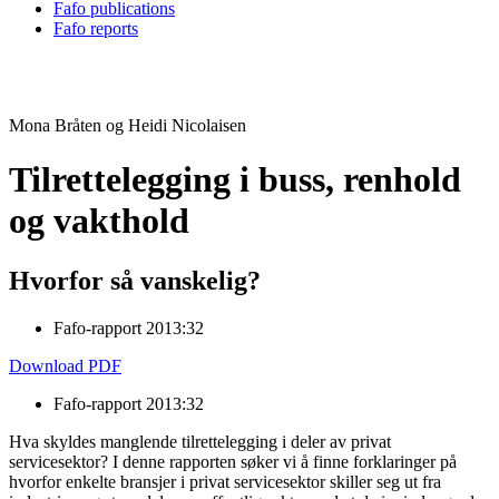
Fafo publications
Fafo reports
Mona Bråten og Heidi Nicolaisen
Tilrettelegging i buss, renhold
og vakthold
Hvorfor så vanskelig?
Fafo-rapport 2013:32
Download PDF
Fafo-rapport 2013:32
Hva skyldes manglende tilrettelegging i deler av privat
servicesektor? I denne rapporten søker vi å finne forklaringer på
hvorfor enkelte bransjer i privat servicesektor skiller seg ut fra