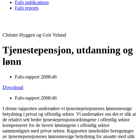
Fafo publications
Fafo reports
Christer Hyggen og Geir Veland
Tjenestepensjon, utdanning og
lønn
Fafo-rapport 2008:46
Download
Fafo-rapport 2008:46
I denne rapporten undersøker vi tjenestepensjonenes lønnsmessige
betydning i privat og offentlig sektor. Vi undersøker om det er slik at
de relativt sett bedre tjenestepensjonsordningene i offentlig sektor
kompenserer for de lavere lønningene i offentlig sektor
sammenlignet med privat sektor. Rapporten inneholder beregninger
av tjenestepensjonenes lønnsmessige betydning for ansatte med ulik