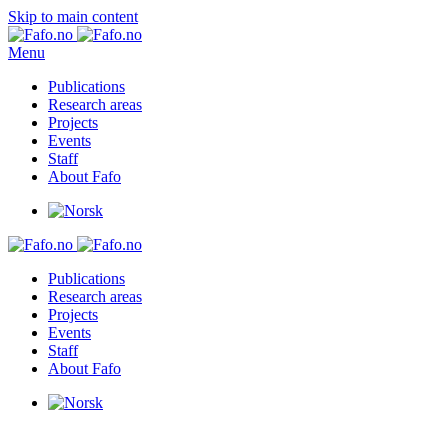
Skip to main content
Menu
Publications
Research areas
Projects
Events
Staff
About Fafo
Publications
Research areas
Projects
Events
Staff
About Fafo