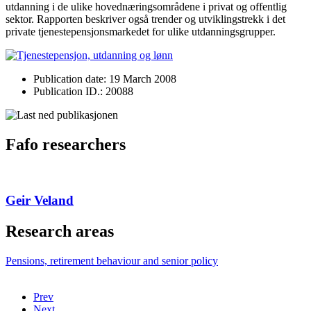
utdanning i de ulike hovednæringsområdene i privat og offentlig
sektor. Rapporten beskriver også trender og utviklingstrekk i det
private tjenestepensjonsmarkedet for ulike utdanningsgrupper.
Publication date: 19 March 2008
Publication ID.: 20088
Fafo researchers
Geir Veland
Research areas
Pensions, retirement behaviour and senior policy
Prev
Next