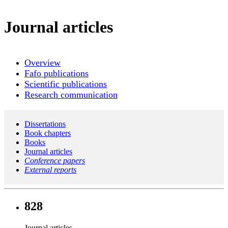
Journal articles
Overview
Fafo publications
Scientific publications
Research communication
Dissertations
Book chapters
Books
Journal articles
Conference papers
External reports
828
Journal articles