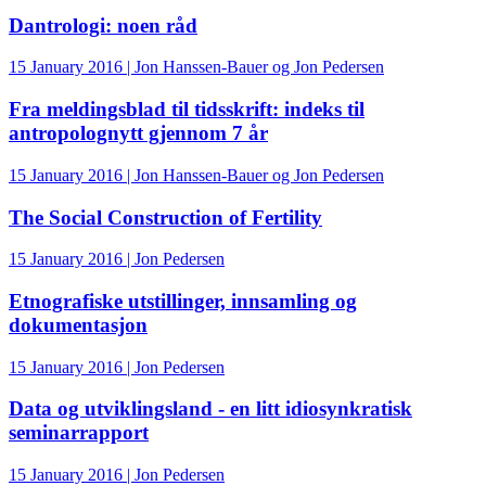
Dantrologi: noen råd
15 January 2016 | Jon Hanssen-Bauer og Jon Pedersen
Fra meldingsblad til tidsskrift: indeks til
antropolognytt gjennom 7 år
15 January 2016 | Jon Hanssen-Bauer og Jon Pedersen
The Social Construction of Fertility
15 January 2016 | Jon Pedersen
Etnografiske utstillinger, innsamling og
dokumentasjon
15 January 2016 | Jon Pedersen
Data og utviklingsland - en litt idiosynkratisk
seminarrapport
15 January 2016 | Jon Pedersen