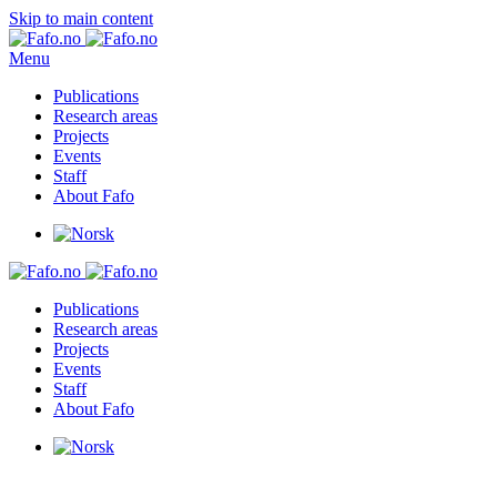
Skip to main content
Menu
Publications
Research areas
Projects
Events
Staff
About Fafo
Publications
Research areas
Projects
Events
Staff
About Fafo