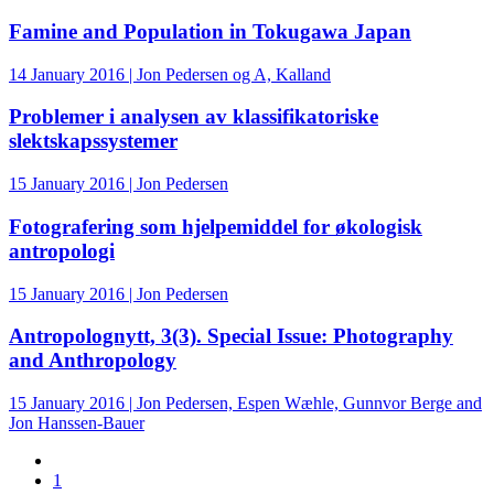
Famine and Population in Tokugawa Japan
14 January 2016 | Jon Pedersen og A, Kalland
Problemer i analysen av klassifikatoriske
slektskapssystemer
15 January 2016 | Jon Pedersen
Fotografering som hjelpemiddel for økologisk
antropologi
15 January 2016 | Jon Pedersen
Antropolognytt, 3(3). Special Issue: Photography
and Anthropology
15 January 2016 | Jon Pedersen, Espen Wæhle, Gunnvor Berge and
Jon Hanssen-Bauer
1