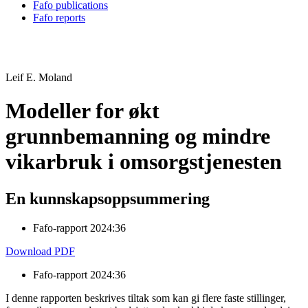
Fafo publications
Fafo reports
Leif E. Moland
Modeller for økt
grunnbemanning og mindre
vikarbruk i omsorgstjenesten
En kunnskapsoppsummering
Fafo-rapport 2024:36
Download PDF
Fafo-rapport 2024:36
I denne rapporten beskrives tiltak som kan gi flere faste stillinger,