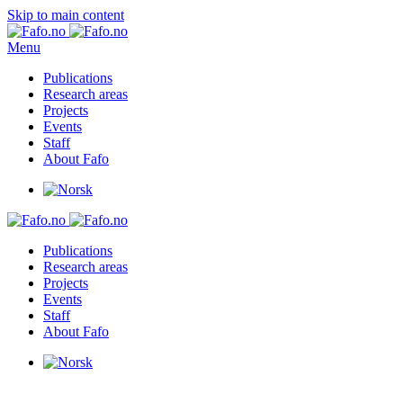
Skip to main content
Menu
Publications
Research areas
Projects
Events
Staff
About Fafo
Publications
Research areas
Projects
Events
Staff
About Fafo