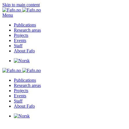
Skip to main content
Menu
Publications
Research areas
Projects
Events
Staff
About Fafo
Publications
Research areas
Projects
Events
Staff
About Fafo