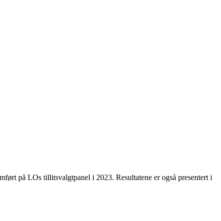
omført på LOs tillitsvalgtpanel i 2023. Resultatene er også presentert i