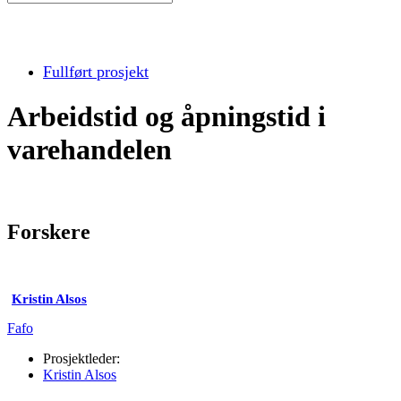
Fullført prosjekt
Arbeidstid og åpningstid i
varehandelen
Forskere
Kristin Alsos
Fafo
Prosjektleder:
Kristin Alsos