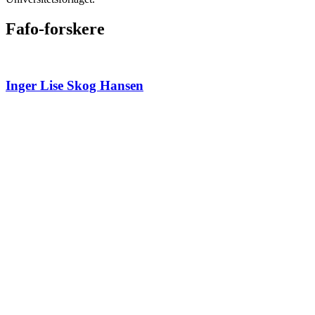
Fafo-forskere
Inger Lise Skog Hansen