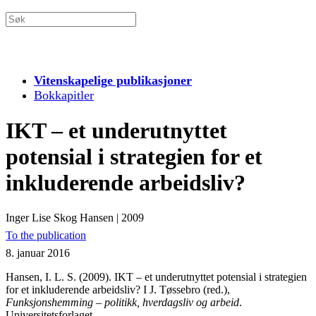
Vitenskapelige publikasjoner
Bokkapitler
IKT – et underutnyttet
potensial i strategien for et
inkluderende arbeidsliv?
Inger Lise Skog Hansen
|
2009
To the publication
8. januar 2016
Hansen, I. L. S. (2009). IKT – et underutnyttet potensial i strategien
for et inkluderende arbeidsliv? I J. Tøssebro (red.),
Funksjonshemming – politikk, hverdagsliv og arbeid
.
Universitetsforlaget.